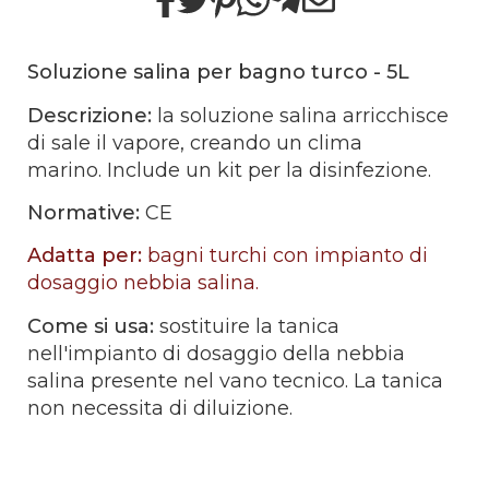
Soluzione salina per bagno turco - 5L
Descrizione:
la soluzione salina arricchisce
di sale il vapore, creando un clima
marino. Include un kit per la disinfezione.
Normative:
CE
Adatta per:
bagni turchi con impianto di
dosaggio nebbia salina.
Come si usa:
sostituire la tanica
nell'impianto di dosaggio della nebbia
salina presente nel vano tecnico. La tanica
non necessita di diluizione.