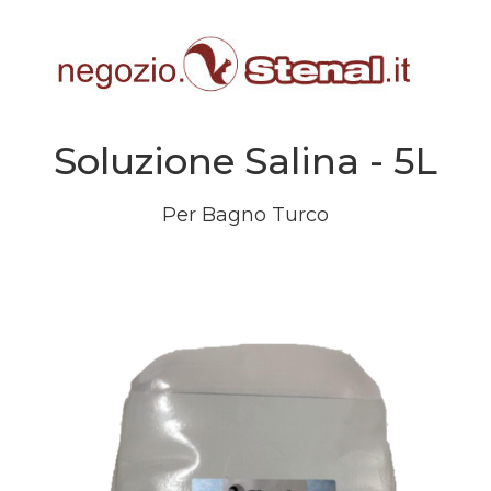
Soluzione Salina - 5L
Per Bagno Turco