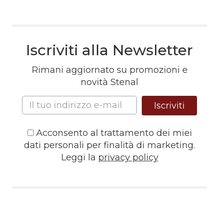
Iscriviti alla Newsletter
Rimani aggiornato su promozioni e
novità Stenal
Iscriviti
Acconsento al trattamento dei miei
dati personali per finalità di marketing.
Leggi la
privacy policy