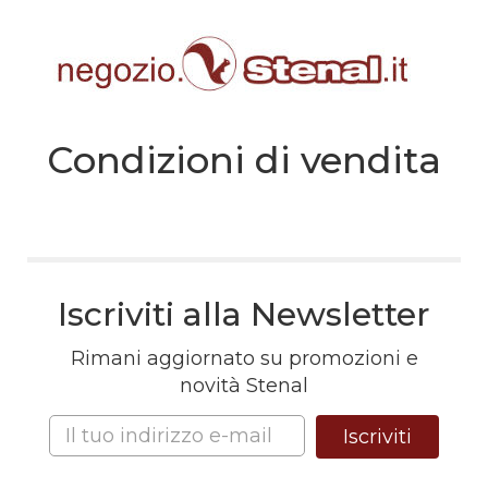
Condizioni di vendita
Iscriviti alla Newsletter
Rimani aggiornato su promozioni e
novità Stenal
Iscriviti