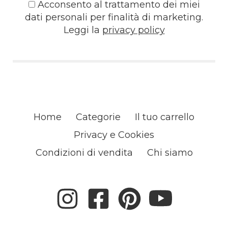
Acconsento al trattamento dei miei
dati personali per finalità di marketing.
Leggi la
privacy policy
Home
Categorie
Il tuo carrello
Privacy e Cookies
Condizioni di vendita
Chi siamo