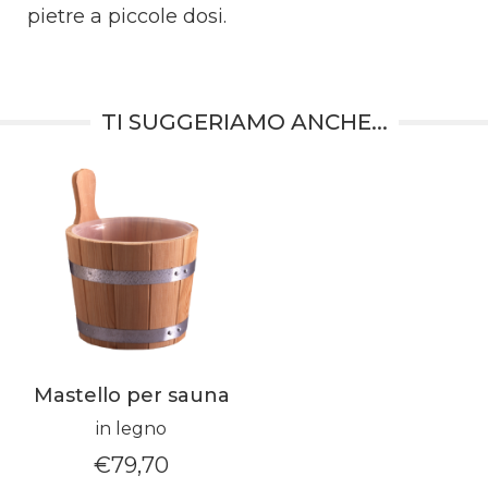
pietre a piccole dosi.
TI SUGGERIAMO ANCHE...
Mastello per sauna
in legno
€
79,70