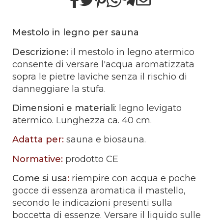
Mestolo in legno per sauna
Descrizione:
il mestolo in legno atermico
consente di versare l'acqua aromatizzata
sopra le pietre laviche senza il rischio di
danneggiare la stufa.
Dimensioni e materiali
: legno levigato
atermico. Lunghezza ca. 40 cm.
Adatta per:
sauna e biosauna.​
Normative:
prodotto CE
Come si usa
:
riempire con acqua e poche
gocce di essenza aromatica il mastello,
secondo le indicazioni presenti sulla
boccetta di essenze. Versare il liquido sulle