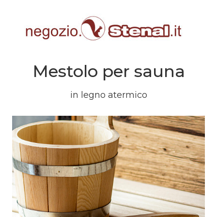
Mestolo per sauna
in legno atermico