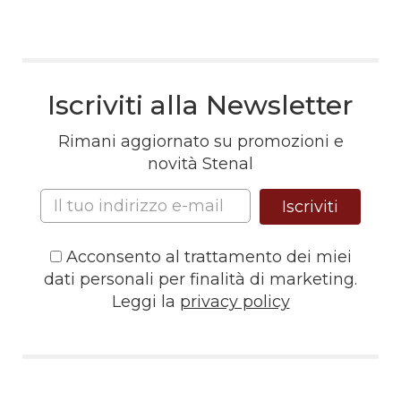
Iscriviti alla Newsletter
Rimani aggiornato su promozioni e
novità Stenal
Iscriviti
Acconsento al trattamento dei miei
dati personali per finalità di marketing.
Leggi la
privacy policy