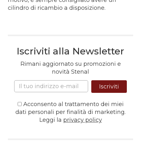
cilindro di ricambio a disposizione.
Iscriviti alla Newsletter
Rimani aggiornato su promozioni e
novità Stenal
Iscriviti
Acconsento al trattamento dei miei
dati personali per finalità di marketing.
Leggi la
privacy policy