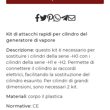
Kit di attacchi rapidi per cilindro del
generatore di vapore
Descrizione:
questo kit è necessario per
sostituire i cilindri della serie -H0 con i
cilindri della serie -H1 e -H2. Permette di
connettere il cilindro ai raccordi
elettrici, facilitando la sostituzione del
cilindro esaurito. Per cilindri di grandi
dimensioni, sono necessari 2 kit.
Materiali
: corpo il plastica
Normative:
CE