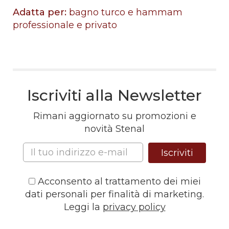
Adatta per:
bagno turco e hammam
professionale e privato
Iscriviti alla Newsletter
Rimani aggiornato su promozioni e
novità Stenal
Iscriviti
Acconsento al trattamento dei miei
dati personali per finalità di marketing.
Leggi la
privacy policy