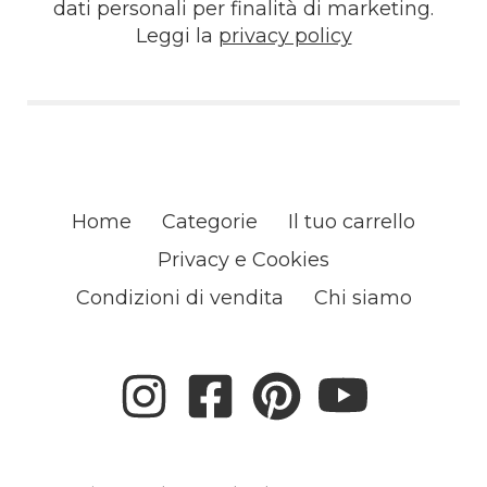
dati personali per finalità di marketing.
Leggi la
privacy policy
Home
Categorie
Il tuo carrello
Privacy e Cookies
Condizioni di vendita
Chi siamo