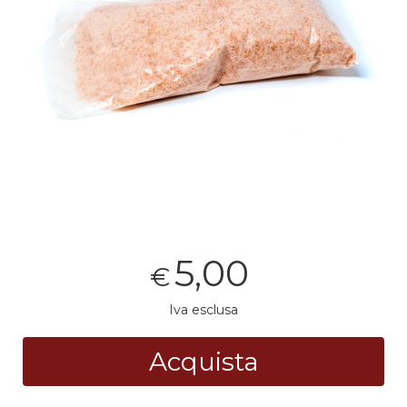
5,00
€
Iva esclusa
Acquista