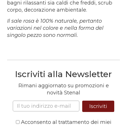
bagni rilassanti sia caldi che freddi, scrub
corpo, decorazione ambientale.
​Il sale rosa è 100% naturale, pertanto
variazioni nel colore e nella forma del
singolo pezzo sono normali.
Iscriviti alla Newsletter
Rimani aggiornato su promozioni e
novità Stenal
Iscriviti
Acconsento al trattamento dei miei