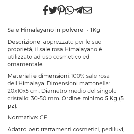
Sale Himalayano in polvere - 1Kg
Descrizione:
apprezzato per le sue
proprietà, il sale rosa Himalayano è
utilizzato ad uso cosmetico ed
ornamentale.
Materiali e dimensioni
: 100% sale rosa
dell'Himalaya. Dimensioni mattonella:
20x10x5 cm. Diametro medio del singolo
cristallo: 30-50 mm.
Ordine minimo 5 Kg (5
pz)
.
Normative:
CE
Adatto per:
trattamenti cosmetici, pediluvi,