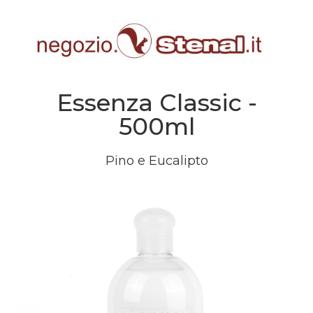
Essenza Classic -
500ml
Pino e Eucalipto