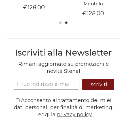
Mentolo
€
128,00
€
128,00
Iscriviti alla Newsletter
Rimani aggiornato su promozioni e
novità Stenal
Iscriviti
Acconsento al trattamento dei miei
dati personali per finalità di marketing.
Leggi la
privacy policy