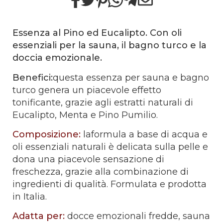
Essenza al Pino ed Eucalipto. Con oli
essenziali per la sauna, il bagno turco e la
doccia emozionale.
Benefici:
questa essenza per sauna e bagno
turco genera un piacevole effetto
tonificante, grazie agli estratti naturali di
Eucalipto, Menta e Pino Pumilio.
Composizione:
laformula a base di acqua e
oli essenziali naturali è delicata sulla pelle e
dona una piacevole sensazione di
freschezza, grazie alla combinazione di
ingredienti di qualità. Formulata e prodotta
in Italia.
Adatta per:
docce emozionali fredde, sauna