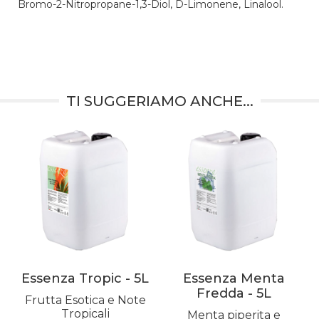
Bromo-2-Nitropropane-1,3-Diol, D-Limonene, Linalool.
TI SUGGERIAMO ANCHE...
Essenza Tropic - 5L
Essenza Menta
Fredda - 5L
Frutta Esotica e Note
Tropicali
Menta piperita e