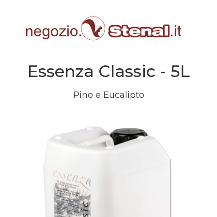
Essenza Classic - 5L
Pino e Eucalipto