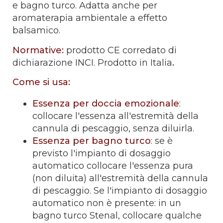
e bagno turco. Adatta anche per
aromaterapia ambientale a effetto
balsamico.
Normative:
prodotto CE corredato di
dichiarazione INCI. Prodotto in Italia
.
Come si usa:
Essenza per doccia emozionale
:
collocare l'essenza all'estremità della
cannula di pescaggio, senza diluirla.
Essenza per bagno turco
: se è
previsto l'impianto di dosaggio
automatico collocare l'essenza pura
(non diluita) all'estremità della cannula
di pescaggio. Se l'impianto di dosaggio
automatico non è presente: in un
bagno turco Stenal, collocare qualche