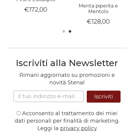
Menta piperita e
€
172,00
Mentolo
€
128,00
Iscriviti alla Newsletter
Rimani aggiornato su promozioni e
novità Stenal
Iscriviti
Acconsento al trattamento dei miei
dati personali per finalità di marketing.
Leggi la
privacy policy