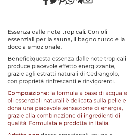
Essenza dalle note tropicali. Con oli
essenziali per la sauna, il bagno turco e la
doccia emozionale.
Benefici:
questa essenza dalle note tropicali
produce piacevole effetto energizzante,
grazie agli estratti naturali di Cedrangolo,
con proprietà rinfrescanti e rinvigorenti.
Composizione:
la formula a base di acqua e
oli essenziali naturali è delicata sulla pelle e
dona una piacevole sensazione di energia,
grazie alla combinazione di ingredienti di
qualità. Formulata e prodotta in Italia.