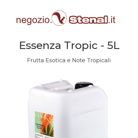
Essenza Tropic - 5L
Frutta Esotica e Note Tropicali